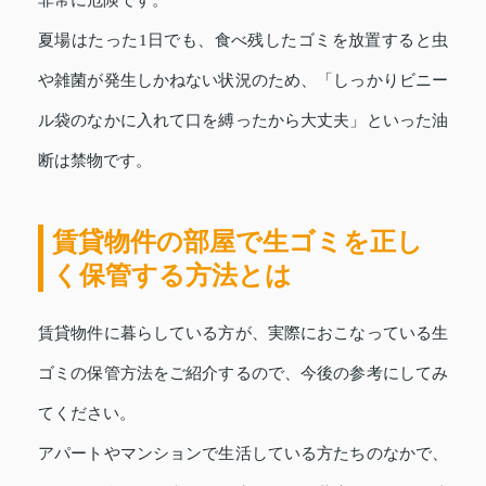
夏場はたった1日でも、食べ残したゴミを放置すると虫
や雑菌が発生しかねない状況のため、「しっかりビニー
ル袋のなかに入れて口を縛ったから大丈夫」といった油
断は禁物です。
賃貸物件の部屋で生ゴミを正し
く保管する方法とは
賃貸物件に暮らしている方が、実際におこなっている生
ゴミの保管方法をご紹介するので、今後の参考にしてみ
てください。
アパートやマンションで生活している方たちのなかで、