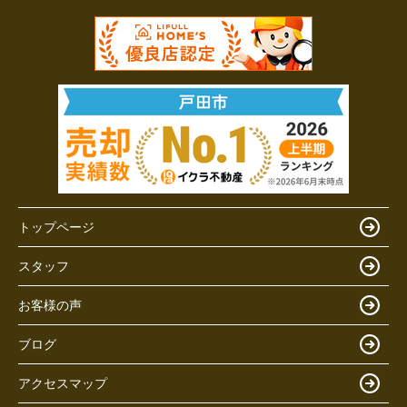
トップページ
スタッフ
お客様の声
ブログ
アクセスマップ