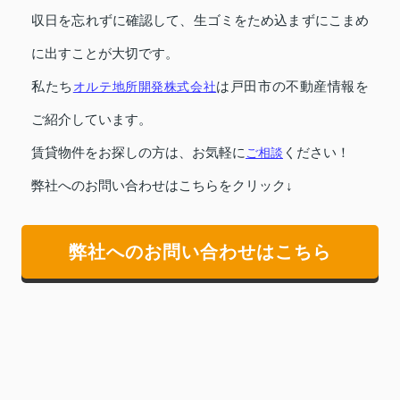
収日を忘れずに確認して、生ゴミをため込まずにこまめ
に出すことが大切です。
私たち
オルテ地所開発株式会社
は戸田市の不動産情報を
ご紹介しています。
賃貸物件をお探しの方は、お気軽に
ご相談
ください！
弊社へのお問い合わせはこちらをクリック↓
弊社へのお問い合わせはこちら