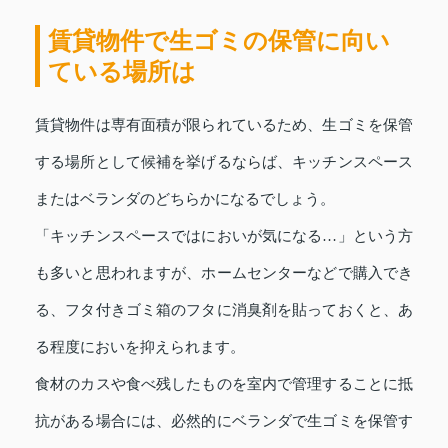
賃貸物件で生ゴミの保管に向い
ている場所は
賃貸物件は専有面積が限られているため、生ゴミを保管
する場所として候補を挙げるならば、キッチンスペース
またはベランダのどちらかになるでしょう。
「キッチンスペースではにおいが気になる…」という方
も多いと思われますが、ホームセンターなどで購入でき
る、フタ付きゴミ箱のフタに消臭剤を貼っておくと、あ
る程度においを抑えられます。
食材のカスや食べ残したものを室内で管理することに抵
抗がある場合には、必然的にベランダで生ゴミを保管す