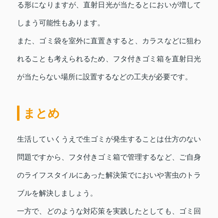
る形になりますが、直射日光が当たるとにおいが増して
しまう可能性もあります。
また、ゴミ袋を室外に直置きすると、カラスなどに狙わ
れることも考えられるため、フタ付きゴミ箱を直射日光
が当たらない場所に設置するなどの工夫が必要です。
まとめ
生活していくうえで生ゴミが発生することは仕方のない
問題ですから、フタ付きゴミ箱で管理するなど、ご自身
のライフスタイルにあった解決策でにおいや害虫のトラ
ブルを解決しましょう。
一方で、どのような対応策を実践したとしても、ゴミ回