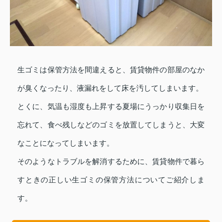
生ゴミは保管方法を間違えると、賃貸物件の部屋のなか
が臭くなったり、液漏れをして床を汚してしまいます。
とくに、気温も湿度も上昇する夏場にうっかり収集日を
忘れて、食べ残しなどのゴミを放置してしまうと、大変
なことになってしまいます。
そのようなトラブルを解消するために、賃貸物件で暮ら
すときの正しい生ゴミの保管方法についてご紹介しま
す。