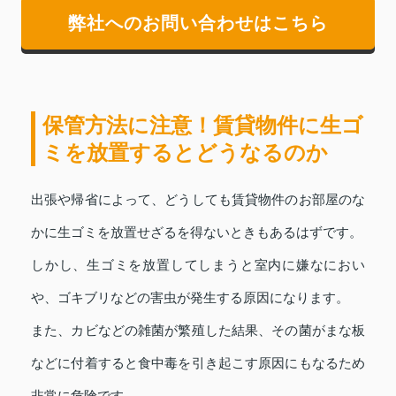
弊社へのお問い合わせはこちら
保管方法に注意！賃貸物件に生ゴ
ミを放置するとどうなるのか
出張や帰省によって、どうしても賃貸物件のお部屋のな
かに生ゴミを放置せざるを得ないときもあるはずです。
しかし、生ゴミを放置してしまうと室内に嫌なにおい
や、ゴキブリなどの害虫が発生する原因になります。
また、カビなどの雑菌が繁殖した結果、その菌がまな板
などに付着すると食中毒を引き起こす原因にもなるため
非常に危険です。