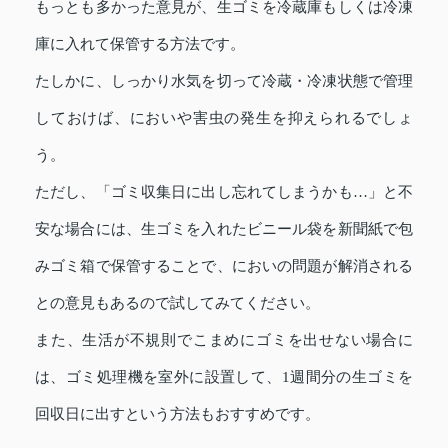
もっとも多かった意見が、生ゴミを冷蔵庫もしくは冷凍
庫に入れて保管する方法です。
たしかに、しっかり水気を切って冷蔵・冷凍状態で管理
しておけば、においや害虫の発生を抑えられるでしょ
う。
ただし、「ゴミ収集日に出し忘れてしまうかも…」と不
安な場合には、生ゴミを入れたビニール袋を新聞紙で包
みゴミ箱で保管することで、においの問題が解消される
との意見もあるので試してみてください。
また、生活が不規則でこまめにゴミを出せない場合に
は、ゴミ処理機を室外に設置して、1週間分の生ゴミを
回収日に出すという方法もおすすめです。