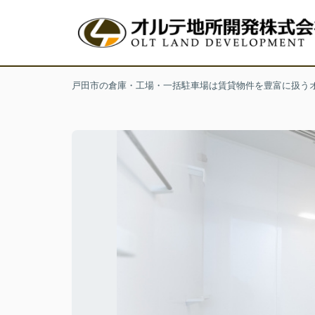
戸田市の倉庫・工場・一括駐車場は賃貸物件を豊富に扱う