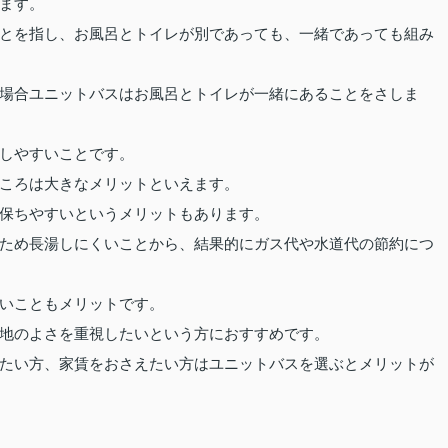
ます。
とを指し、お風呂とトイレが別であっても、一緒であっても組み
場合ユニットバスはお風呂とトイレが一緒にあることをさしま
しやすいことです。
ころは大きなメリットといえます。
保ちやすいというメリットもあります。
ため長湯しにくいことから、結果的にガス代や水道代の節約につ
いこともメリットです。
地のよさを重視したいという方におすすめです。
たい方、家賃をおさえたい方はユニットバスを選ぶとメリットが