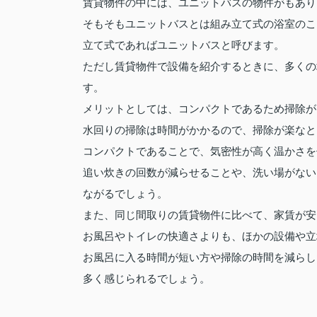
賃貸物件の中には、ユニットバスの物件がもあり
そもそもユニットバスとは組み立て式の浴室のこ
立て式であればユニットバスと呼びます。
ただし賃貸物件で設備を紹介するときに、多くの
す。
メリットとしては、コンパクトであるため掃除が
水回りの掃除は時間がかかるので、掃除が楽なと
コンパクトであることで、気密性が高く温かさを
追い炊きの回数が減らせることや、洗い場がない
ながるでしょう。
また、同じ間取りの賃貸物件に比べて、家賃が安
お風呂やトイレの快適さよりも、ほかの設備や立
お風呂に入る時間が短い方や掃除の時間を減らし
多く感じられるでしょう。