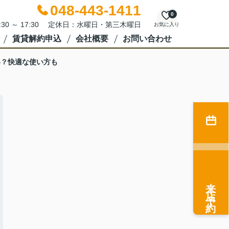
048-443-1411
0
:30 ～ 17:30 定休日：水曜日・第三木曜日
お気に入り
賃貸解約申込
会社概要
お問い合わせ
い？快適な使い方も
来店予約