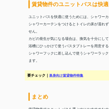
賃貸物件のユニットバスは快適
ユニットバスを快適に使うためには、シャワーカ
シャワーカーテンをつけるとトイレの床が濡れず
せん。
カビの発生が気になる場合は、換気を十分にして
浴槽にひっかけて使うバスタブトレーを用意する
シャワーフックに差し込んで使うシャワーラック
ます。
要チェック｜
単身向け賃貸物件特集
まとめ