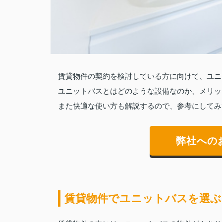
賃貸物件の契約を検討している方に向けて、ユニ
ユニットバスとはどのような設備なのか、メリッ
また快適な使い方も解説するので、参考にしてみ
弊社への
賃貸物件でユニットバスを選ぶ