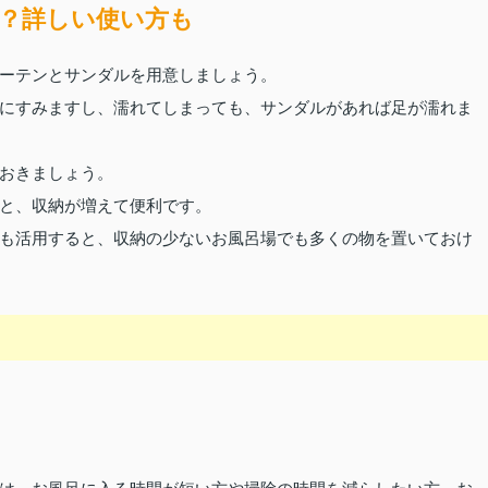
？詳しい使い方も
ーテンとサンダルを用意しましょう。
にすみますし、濡れてしまっても、サンダルがあれば足が濡れま
おきましょう。
と、収納が増えて便利です。
も活用すると、収納の少ないお風呂場でも多くの物を置いておけ