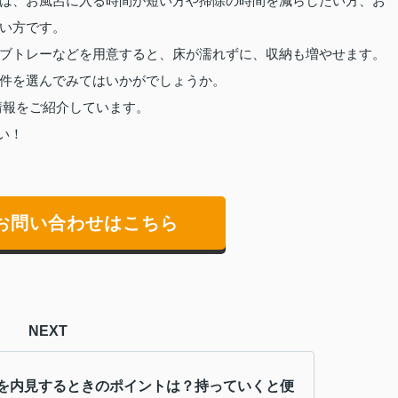
は、お風呂に入る時間が短い方や掃除の時間を減らしたい方、お
い方です。
ブトレーなどを用意すると、床が濡れずに、収納も増やせます。
件を選んでみてはいかがでしょうか。
情報をご紹介しています。
い！
お問い合わせはこちら
NEXT
を内見するときのポイントは？持っていくと便