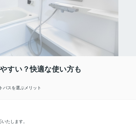
やすい？快適な使い方も
トバスを選ぶメリット
応いたします。