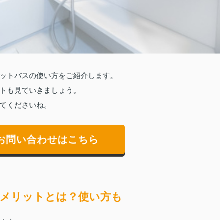
ットバスの使い方をご紹介します。
トも見ていきましょう。
てくださいね。
お問い合わせはこちら
メリットとは？使い方も