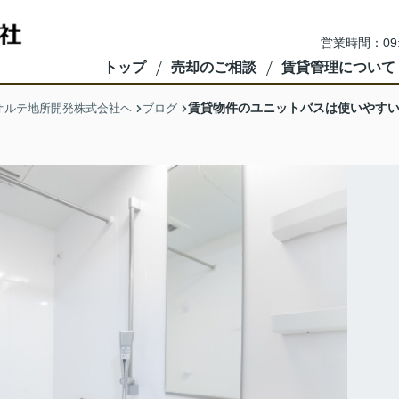
営業時間：09
トップ
売却のご相談
賃貸管理について
賃貸物件のユニットバスは使いやす
オルテ地所開発株式会社ヘ
ブログ