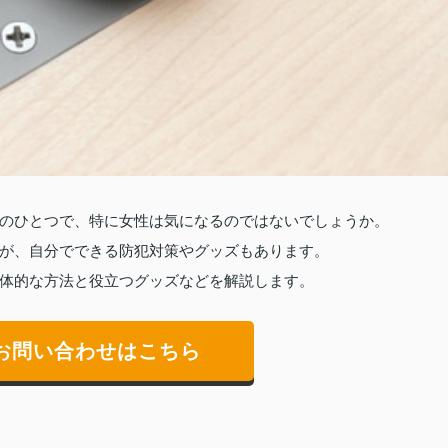
のひとつで、特に女性は気になるのではないでしょうか。
が、自分でできる防犯対策やグッズもあります。
体的な方法と役立つグッズなどを解説します。
お問い合わせはこちら