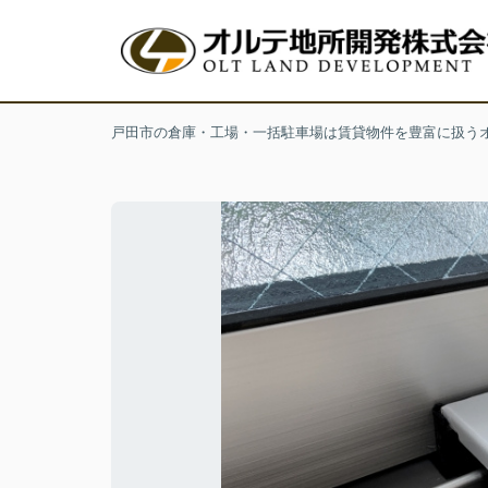
戸田市の倉庫・工場・一括駐車場は賃貸物件を豊富に扱う