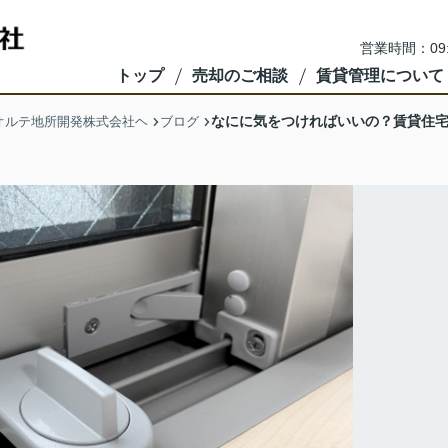
営業時間：09
トップ
売却のご相談
賃貸管理について
なにに気をつければいいの？賃貸住
オルテ地所開発株式会社ヘ
ブログ