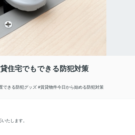
貸住宅でもできる防犯対策
置できる防犯グッズ
#賃貸物件今日から始める防犯対策
応いたします。