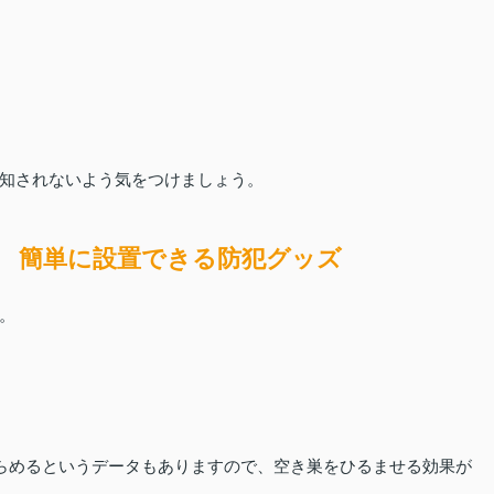
知されないよう気をつけましょう。
 簡単に設置できる防犯グッズ
。
きらめるというデータもありますので、空き巣をひるませる効果が