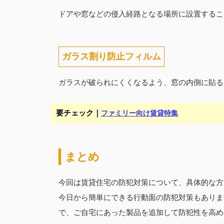
ドアや窓などの侵入経路となる場所に設置するこ
ガラス割り防止フィルム
ガラスが破られにくくなるよう、窓の内側に貼る
要チェック｜
ファミリー向け賃貸特集
まとめ
今回は賃貸住宅の防犯対策について、具体的な方
今日から簡単にできる行動面の防犯対策もありま
で、ご自宅にあった製品を追加して防犯性を高め