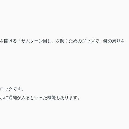
を開ける「サムターン回し」を防ぐためのグッズで、鍵の周りを
ロックです。
ホに通知が入るといった機能もあります。