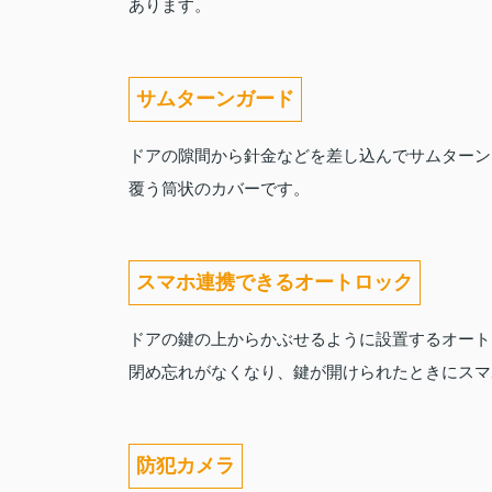
あります。
サムターンガード
ドアの隙間から針金などを差し込んでサムターン
覆う筒状のカバーです。
スマホ連携できるオートロック
ドアの鍵の上からかぶせるように設置するオート
閉め忘れがなくなり、鍵が開けられたときにスマ
防犯カメラ