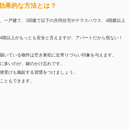
効果的な方法とは？
、一戸建て、3回建て以下の共同住宅やテラスハウス、4階建以上
4階以上がもっとも安全と言えますが、アパートだから危ない！
届いている物件は空き巣犯に近寄りづらい印象を与えます。
に多いのが、鍵のかけ忘れです。
便受けも施錠する習慣をつけましょう。
こともできます。