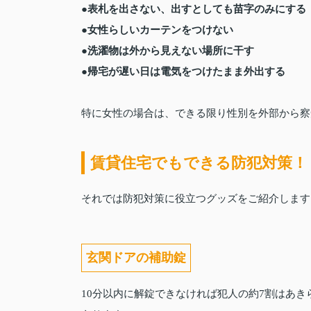
●表札を出さない、出すとしても苗字のみにする
●女性らしいカーテンをつけない
●洗濯物は外から見えない場所に干す
●帰宅が遅い日は電気をつけたまま外出する
特に女性の場合は、できる限り性別を外部から察
賃貸住宅でもできる防犯対策！
それでは防犯対策に役立つグッズをご紹介します
玄関ドアの補助錠
10分以内に解錠できなければ犯人の約7割はあ