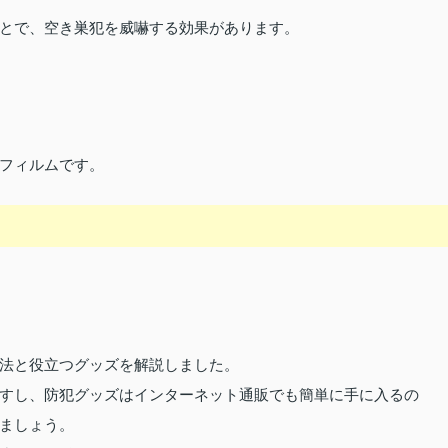
とで、空き巣犯を威嚇する効果があります。
フィルムです。
法と役立つグッズを解説しました。
すし、防犯グッズはインターネット通販でも簡単に手に入るの
ましょう。