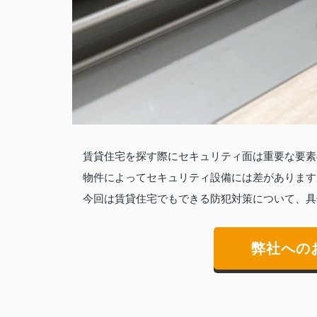
賃貸住宅を探す際にセキュリティ面は重要な要素
物件によってセキュリティ設備には差があります
今回は賃貸住宅でもできる防犯対策について、具
弊社への