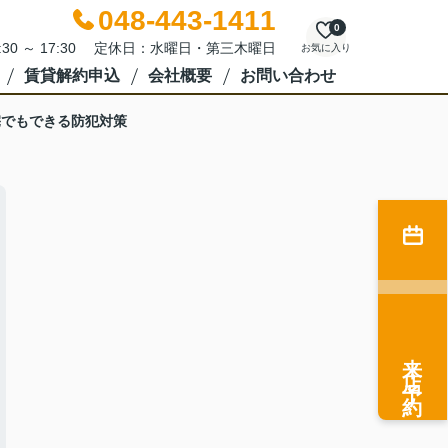
048-443-1411
0
:30 ～ 17:30 定休日：水曜日・第三木曜日
お気に入り
賃貸解約申込
会社概要
お問い合わせ
宅でもできる防犯対策
来店予約