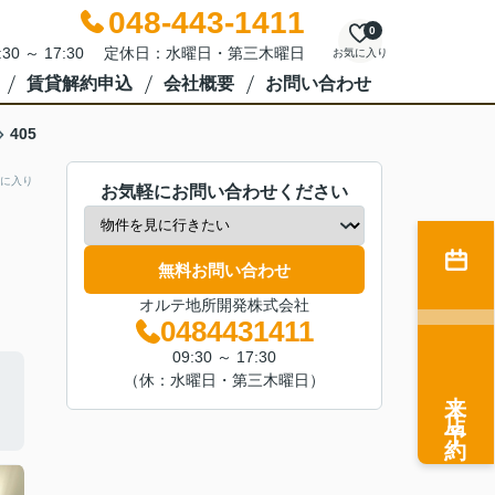
048-443-1411
0
:30 ～ 17:30 定休日：水曜日・第三木曜日
お気に入り
賃貸解約申込
会社概要
お問い合わせ
405
に入り
お気軽にお問い合わせください
無料お問い合わせ
オルテ地所開発株式会社
0484431411
09:30 ～ 17:30
（休：水曜日・第三木曜日）
来店予約