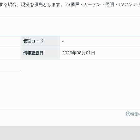
する場合、現況を優先とします。 ※網戸・カーテン・照明・TVアンテ
-
管理コード
2026年08月01日
情報更新日
情報